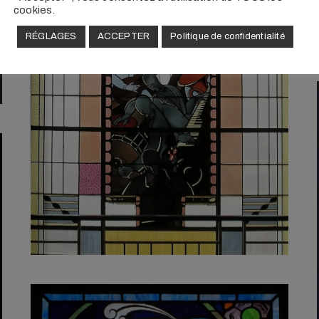
cookies.
RÉGLAGES
ACCEPTER
Politique de confidentialité