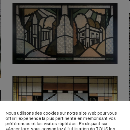
Nous utilisons des cookies sur notre site Web pour vous
offrir l'expérience la plus pertinente en mémorisant vos
préférences et les visites répétées. En cliquant sur
«Accepter», vous consentez à l'utilisation de TOUS les