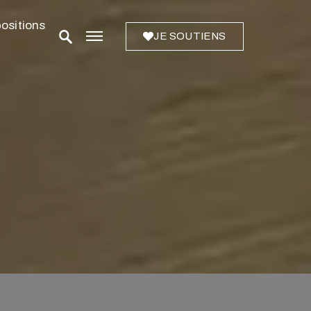
ositions
JE SOUTIENS