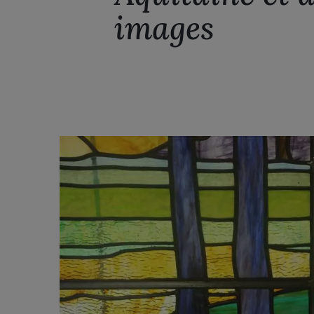
images