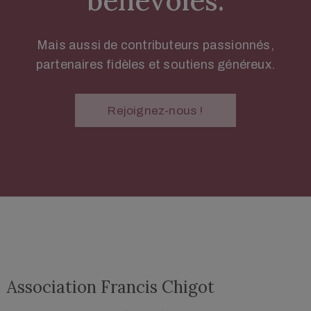
bénévoles.
Mais aussi de contributeurs passionnés,
partenaires fidèles et soutiens généreux.
Rejoignez-nous !
Association Francis Chigot