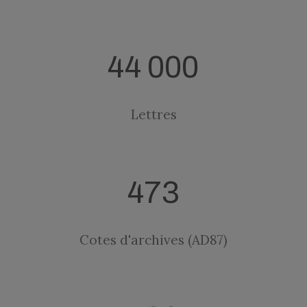
44 000
Lettres
473
Cotes d'archives (AD87)