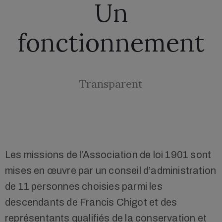
Un
fonctionnement
Transparent
Les missions de l’Association de loi 1901 sont
mises en œuvre par un conseil d’administration
de 11 personnes choisies parmi les
descendants de Francis Chigot et des
représentants qualifiés de la conservation et