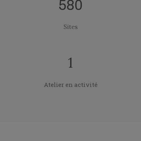
580
Sites
1
Atelier en activité