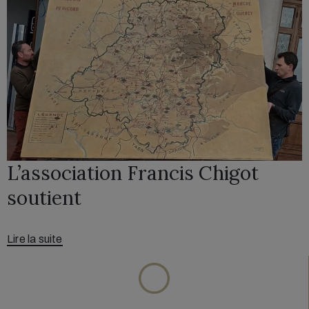
L’association Francis Chigot
soutient
Lire la suite