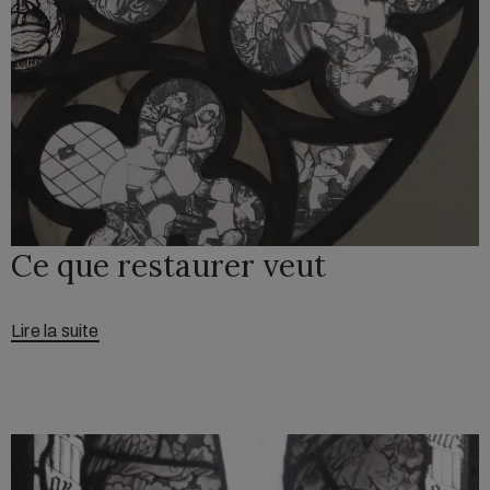
Ce que restaurer veut
Lire la suite