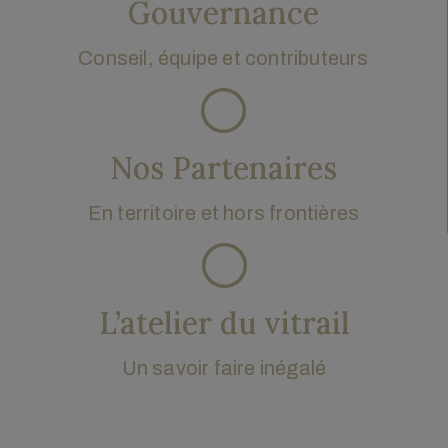
Gouvernance
Conseil, équipe et contributeurs
Nos Partenaires
En territoire et hors frontières
L’atelier du vitrail
Un savoir faire inégalé