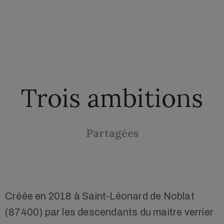
Trois ambitions
Partagées
Créée en 2018 à Saint-Léonard de Noblat
(87400) par les descendants du maitre verrier