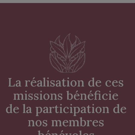
La réalisation de ces 
missions bénéficie 

de la participation de 
nos membres 