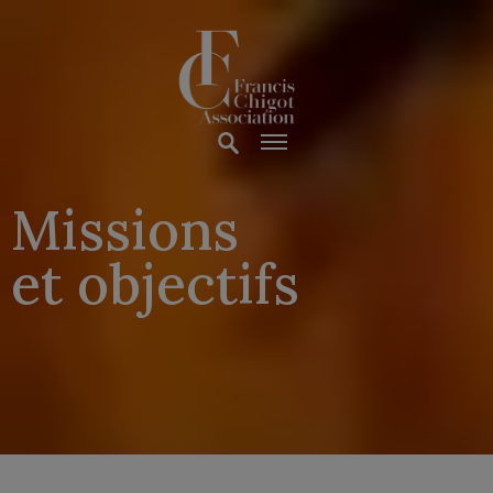
Missions
et objectifs