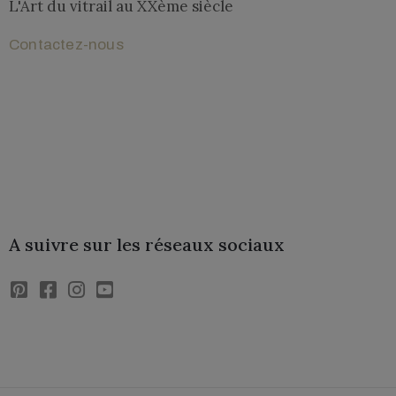
L'Art du vitrail au XXème siècle​
Contactez-nous
Lettre de l'Association
A suivre sur les réseaux sociaux