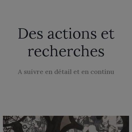
Des actions et
recherches
A suivre en détail et en continu