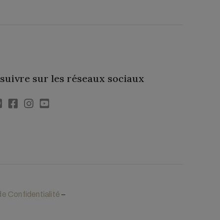
 suivre sur les réseaux sociaux
de Confidentialité
–