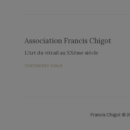
Association Francis Chigot
L'Art du vitrail au XXème siècle​
Contactez-nous
Francis Chigot © 2