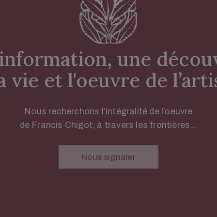
information, une découv
a vie et l'oeuvre de l’arti
Nous recherchons l’intégralité de l’oeuvre
de Francis Chigot, à travers les frontières…
Nous signaler