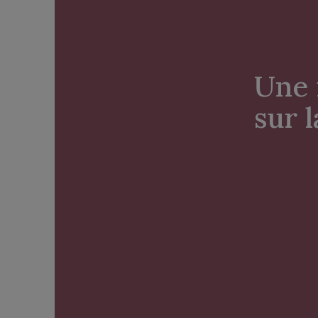
Une 
sur l