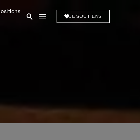
ositions
JE SOUTIENS