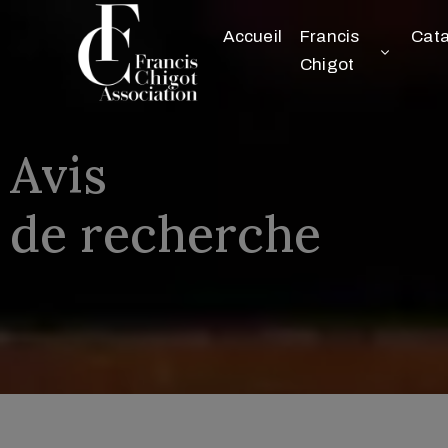
Accueil
Francis
Cat
Chigot
Avis 

de recherche