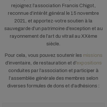
rejoignez l’association Francis Chigot,
reconnue d’intérêt général le 15 novembre
2021, et apportez-votre soutien à la
sauvegarde d’un patrimoine d’exception et au
rayonnement de l’art du vitrail au XXème
siècle.
Pour cela, vous pouvez soutenir les
missions
d’inventaire, de restauration et d’
expositions
conduites par l’association et participer à
l’assemblée générale des membres selon
diverses formules de dons et d’adhésions :