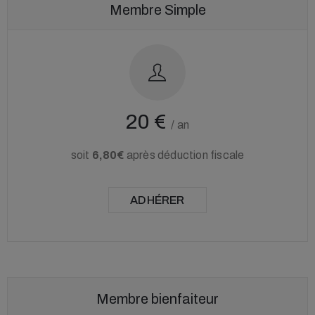
Membre Simple
20 €
/
an
soit
6,80€
après déduction fiscale
ADHÉRER
Membre bienfaiteur