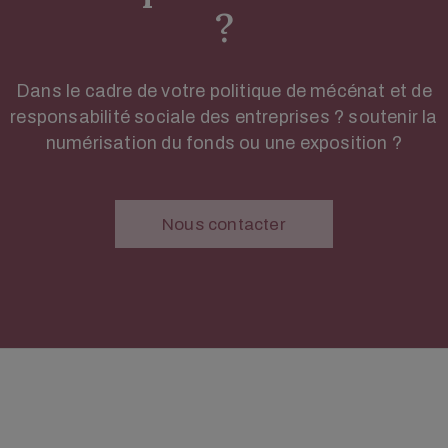
?
Dans le cadre de votre politique de mécénat et de
responsabilité sociale des entreprises ? soutenir la
numérisation du fonds ou une exposition ?
Nous contacter