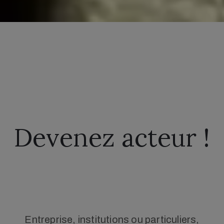
Devenez acteur !​
Entreprise, institutions ou particuliers,