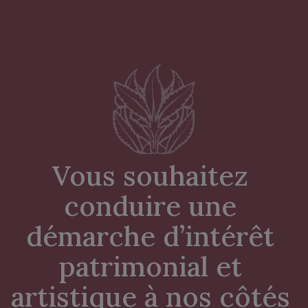
Vous souhaitez 
conduire une 
démarche d’intérêt 
patrimonial et 
artistique à nos côtés 