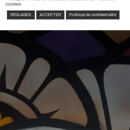
cookies.
RÉGLAGES
ACCEPTER
Politique de confidentialité