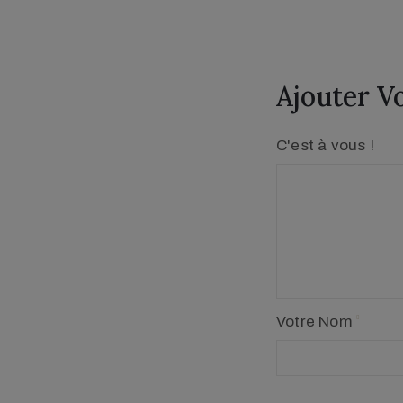
Ajouter V
C'est à vous !
Votre Nom