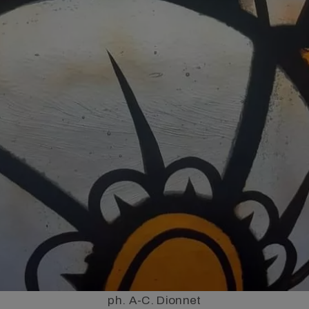
ph. A-C. Dionnet