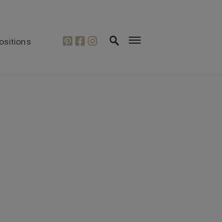
ositions