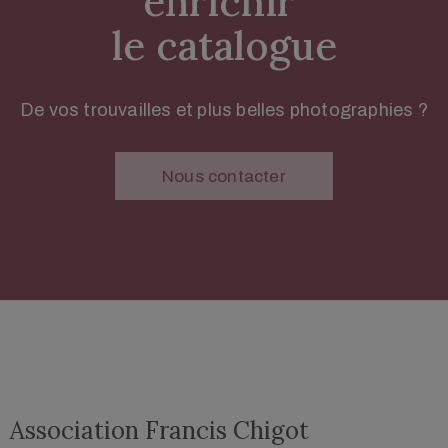
enrichir 
le catalogue
De vos trouvailles et plus belles photographies ?
Nous contacter
Association Francis Chigot