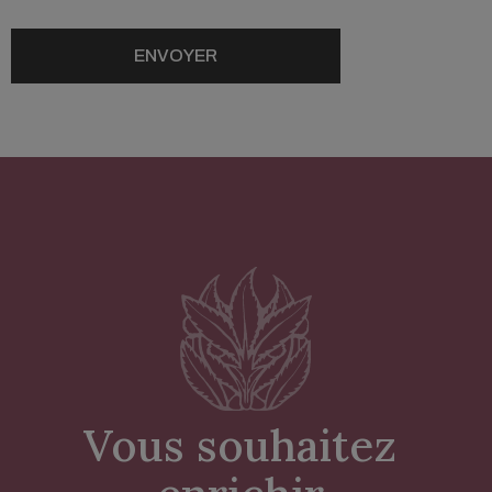
Vous souhaitez 