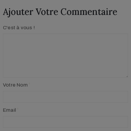
Ajouter Votre Commentaire
C'est à vous !
Votre Nom
Email