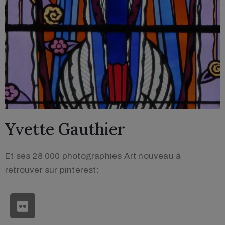
Yvette Gauthier
Et ses 28 000 photographies Art nouveau à
retrouver sur pinterest: