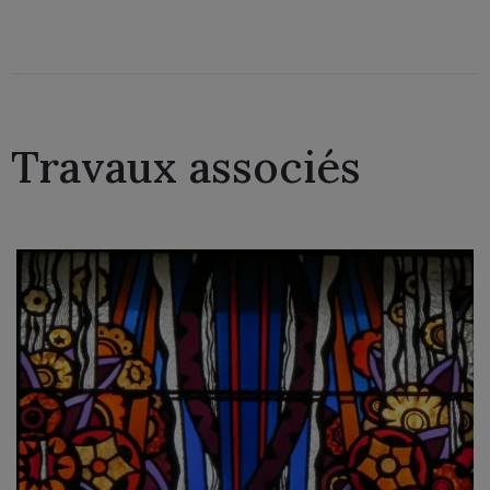
Travaux associés