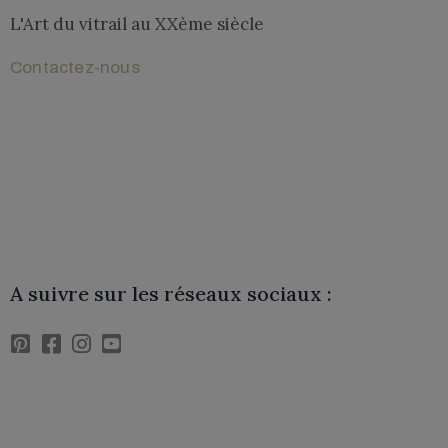
L'Art du vitrail au XXème siècle​
Contactez-nous
Lettre de l'Association
A suivre sur les réseaux sociaux :