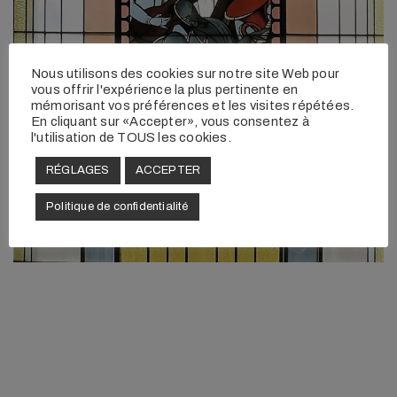
Nous utilisons des cookies sur notre site Web pour
vous offrir l'expérience la plus pertinente en
mémorisant vos préférences et les visites répétées.
En cliquant sur «Accepter», vous consentez à
l'utilisation de TOUS les cookies.
RÉGLAGES
ACCEPTER
Politique de confidentialité