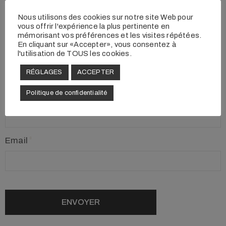
Nous utilisons des cookies sur notre site Web pour
vous offrir l'expérience la plus pertinente en
mémorisant vos préférences et les visites répétées.
En cliquant sur «Accepter», vous consentez à
l'utilisation de TOUS les cookies.
RÉGLAGES
ACCEPTER
Politique de confidentialité
Votre Nom
Email