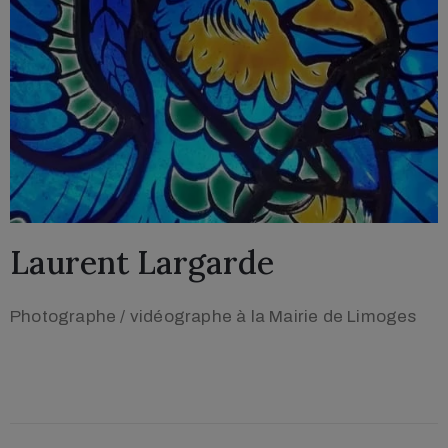
Laurent Largarde
Photographe / vidéographe à la Mairie de Limoges