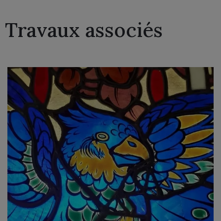
Travaux associés