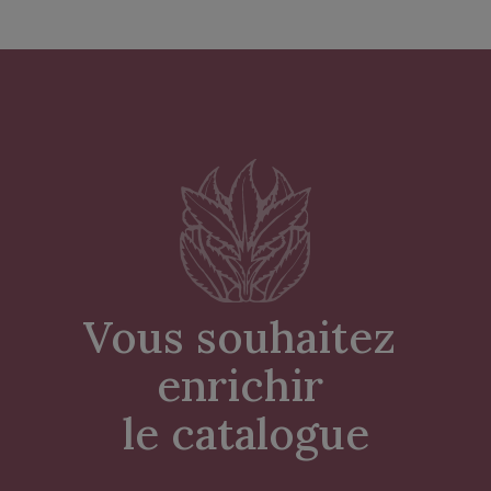
Vous souhaitez 
enrichir 
le catalogue