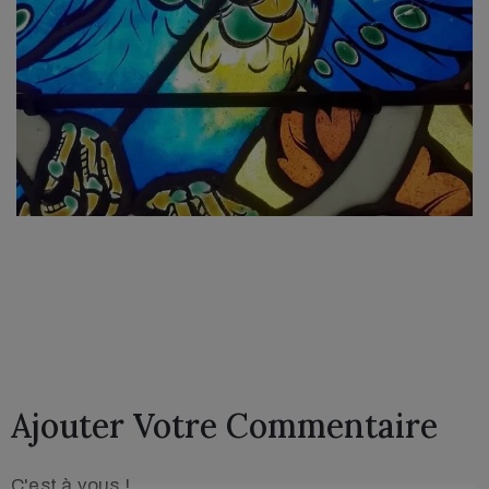
Ajouter Votre Commentaire
C'est à vous !