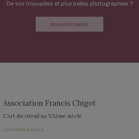
De vos trouvailles et plus belles photographies ?
Nous contacter
Association Francis Chigot
L'Art du vitrail au XXème siècle​
Contactez-nous